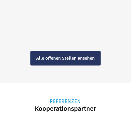
Alle offenen Stellen ansehen
REFERENZEN
Kooperationspartner