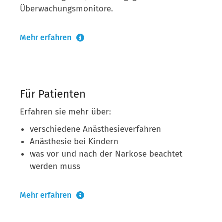
Überwachungsmonitore.
Mehr erfahren
Für Patienten
Erfahren sie mehr über:
verschiedene Anästhesieverfahren
Anästhesie bei Kindern
was vor und nach der Narkose beachtet
werden muss
Mehr erfahren