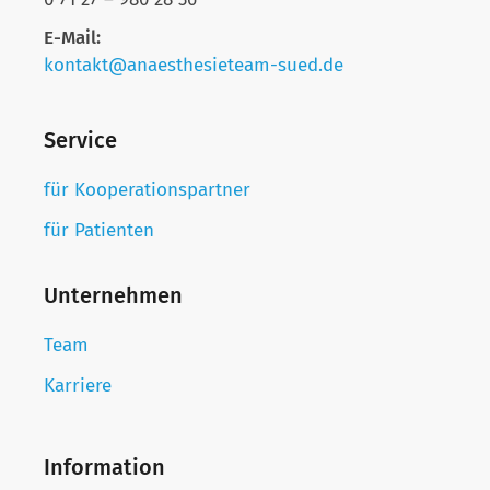
E-Mail:
kontakt@anaesthesieteam-sued.de
Service
für Kooperationspartner
für Patienten
Unternehmen
Team
Karriere
Information