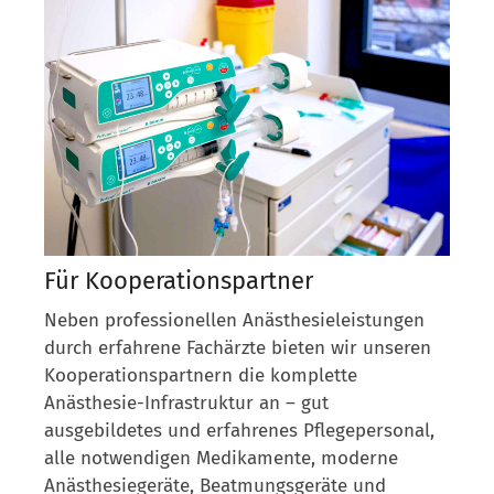
Für Kooperationspartner
Neben professionellen Anästhesieleistungen
durch erfahrene Fachärzte bieten wir unseren
Kooperationspartnern die komplette
Anästhesie-Infrastruktur an – gut
ausgebildetes und erfahrenes Pflegepersonal,
alle notwendigen Medikamente, moderne
Anästhesiegeräte, Beatmungsgeräte und