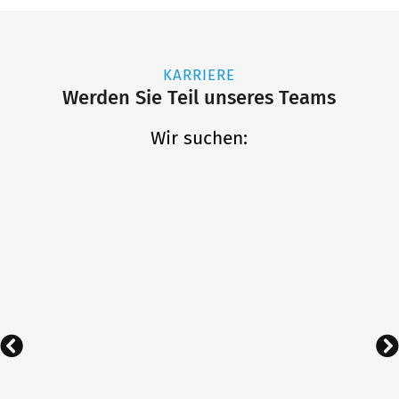
KARRIERE
Werden Sie Teil unseres Teams
Wir suchen: